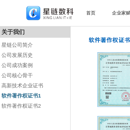
首页
企业家
关于我们
星链公司简介
公司发展历史
公司成功案例
公司核心骨干
高新技术企业证书
软件著作权证书1
软件著作权证书2