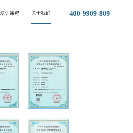
400-9909-809
关于我们
位培训课程