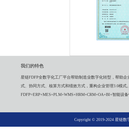
我们的特色
星链FDFP全数字化工厂平台帮助制造业数字化转型，帮助企
式、协同方式、核算方式和绩效方式，重构企业管理3.0模式
FDFP=ERP+MES+PLM+WMS+HRM+CRM+OA+BI+智能
Copyright © 2019-2024 星链